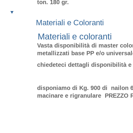
ton. 180 gr.
Materiali e Coloranti
Materiali e coloranti
Vasta disponibilità di master color
metallizzati base PP e/o universal
chiedeteci dettagli disponibilità e
disponiamo di Kg. 900 di nailon 6
macinare e rigranulare PREZZO