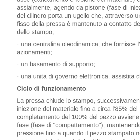
assialmente, agendo da pistone (fase di inie
del cilindro porta un ugello che, attraverso u
fisso della pressa è mantenuto a contatto del
dello stampo;
·
una centralina oleodinamica, che fornisce l’
azionamenti;
·
un basamento di supporto;
·
una unità di governo elettronica, assistita d
Ciclo di funzionamento
La pressa chiude lo stampo, successivamente
iniezione del materiale fino a circa l'85% del 
completamento del 100% del pezzo avviene
fase (fase di "compattamento"), mantenendo 
pressione fino a quando il pezzo stampato non