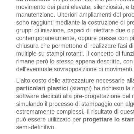
movimento dei piani elevate, silenziosità, e 
manutenzione. Ulteriori ampliamenti del proc
sono raggiunti mediante la costruzione di pr
gruppi di iniezione, capaci di iniettare due o 
contemporaneamente, oppure presse con più
chiusura che permettono di realizzare fasi d
multiple su stampi rotanti. Il concetto di fu
rimane però lo stesso appena descritto, con 
dell'eventuale sovrapposizione di movimenti.
L'alto costo delle attrezzature necessarie al
particolari plastici
(stampi) ha richiesto la 
software dedicati alla pre-progettazione del
simulando il processo di stampaggio con alg
estremamente complessi. Il risultato di ques
può essere utilizzato per
progettare lo sta
semi-definitivo.