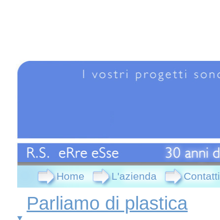
Home
L'azienda
Contatti
Parliamo di plastica